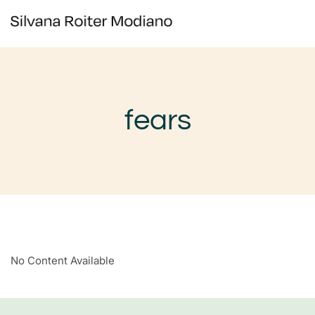
fears
No Content Available