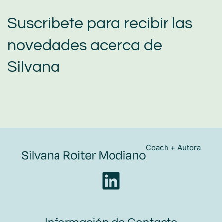
Suscribete para recibir las
novedades acerca de
Silvana
Coach + Autora