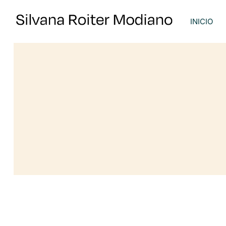
INICIO