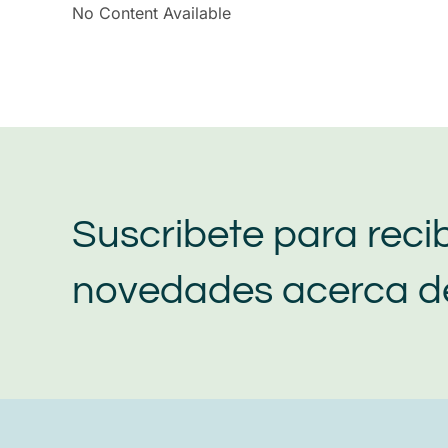
No Content Available
Suscribete para recib
novedades acerca de