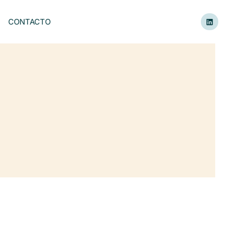
CONTACTO