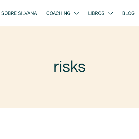
SOBRE SILVANA
COACHING
LIBROS
BLOG
risks