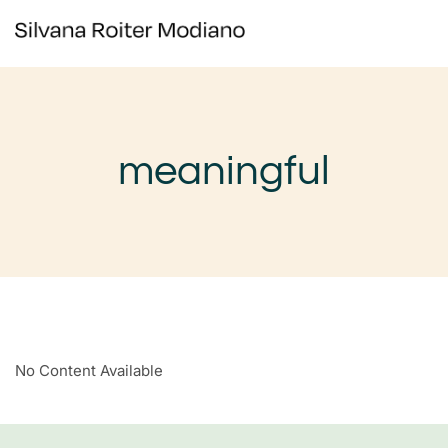
meaningful
No Content Available