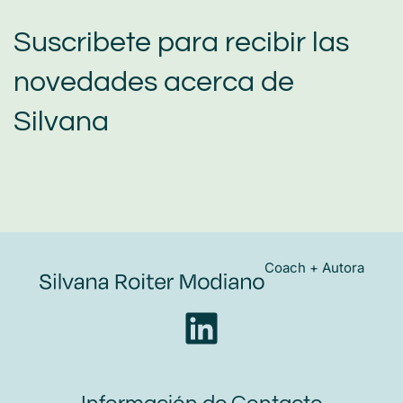
Suscribete para recibir las
novedades acerca de
Silvana
Coach + Autora