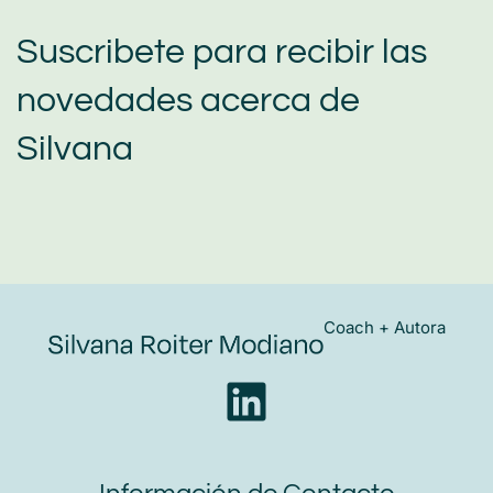
Suscribete para recibir las
novedades acerca de
Silvana
Coach + Autora