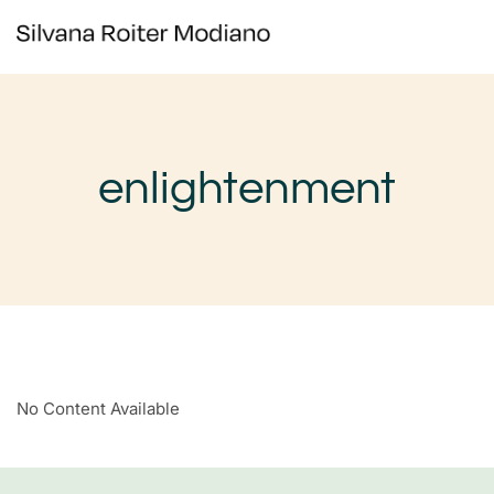
enlightenment
No Content Available